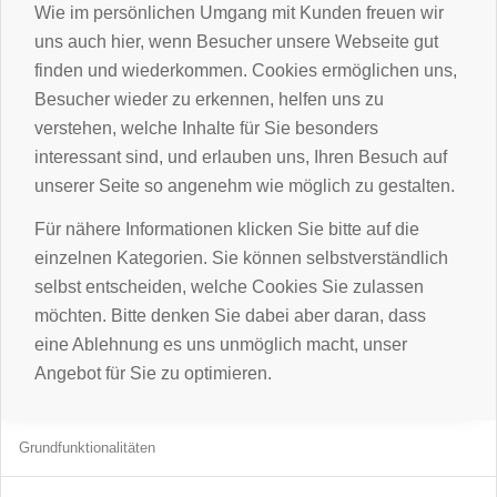
Wie im persönlichen Umgang mit Kunden freuen wir
uns auch hier, wenn Besucher unsere Webseite gut
finden und wiederkommen. Cookies ermöglichen uns,
Besucher wieder zu erkennen, helfen uns zu
verstehen, welche Inhalte für Sie besonders
interessant sind, und erlauben uns, Ihren Besuch auf
unserer Seite so angenehm wie möglich zu gestalten.
Für nähere Informationen klicken Sie bitte auf die
einzelnen Kategorien. Sie können selbstverständlich
selbst entscheiden, welche Cookies Sie zulassen
möchten. Bitte denken Sie dabei aber daran, dass
eine Ablehnung es uns unmöglich macht, unser
Angebot für Sie zu optimieren.
Grundfunktionalitäten