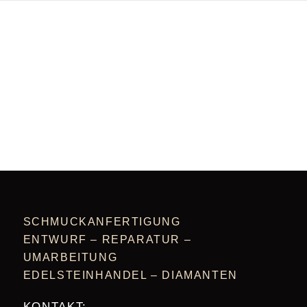
SCHMUCKANFERTIGUNG
ENTWURF – REPARATUR –
UMARBEITUNG
EDELSTEINHANDEL – DIAMANTEN
KONTAKT: