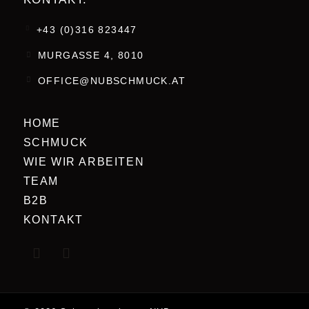
+43 (0)316 823447
MURGASSE 4, 8010
OFFICE@NUBSCHMUCK.AT
HOME
SCHMUCK
WIE WIR ARBEITEN
TEAM
B2B
KONTAKT